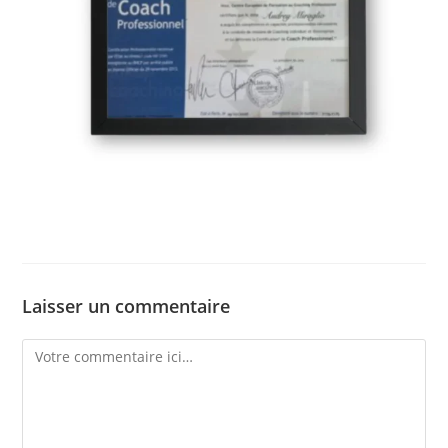
Laisser un commentaire