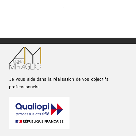
commentaires sont traitées
.
Je vous aide dans la réalisation de vos objectifs
professionnels.