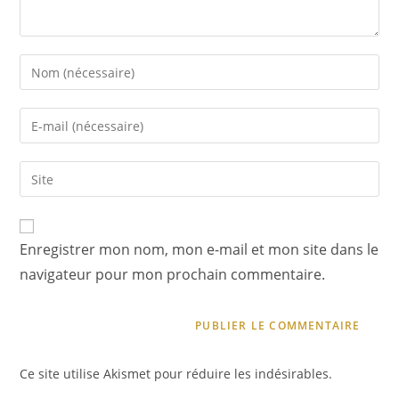
Enregistrer mon nom, mon e-mail et mon site dans le
navigateur pour mon prochain commentaire.
Ce site utilise Akismet pour réduire les indésirables.
En
savoir plus sur la façon dont les données de vos