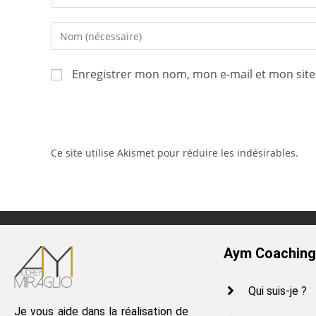
Enregistrer mon nom, mon e-mail et mon sit
Ce site utilise Akismet pour réduire les indésirables.
En 
Aym Coachin
Qui suis-je ?
Je vous aide dans la réalisation de