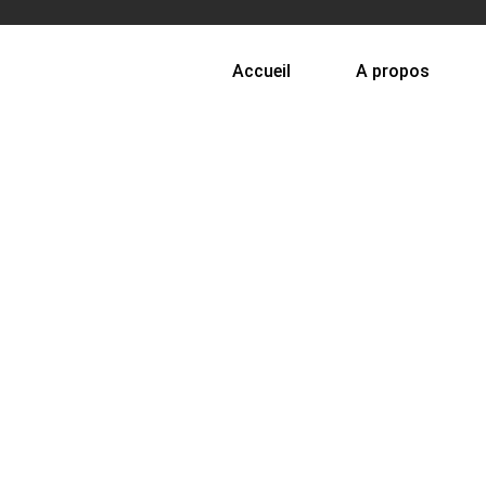
Accueil
A propos