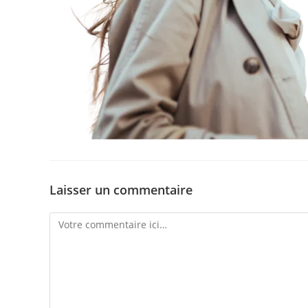
Laisser un commentaire